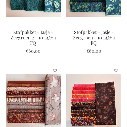
Stofpakket - Jasje -
Stofpakket - Jasje -
Zeegroen 2 - 10 LQ+ 1
Zeegroen - 10 LQ+ 1
FQ
FQ
€60,00
€60,00