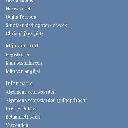
Geschiedenis
Nieuwsbrief
Quilts Te Koop
Stuntaanbieding van de week
Christelijke Quilts
Mijn account
Registreren
Mijn bestellingen
Mijn verlanglijst
Informatie
Algemene voorwaarden
Algemene voorwaarden Quiltopdracht
Privacy Policy
Betaalmethoden
Verzenden