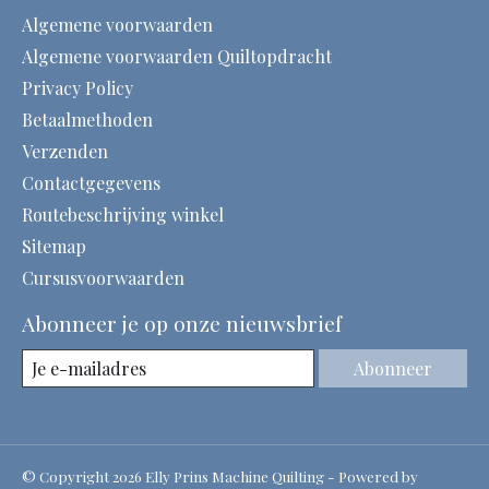
Algemene voorwaarden
Algemene voorwaarden Quiltopdracht
Privacy Policy
Betaalmethoden
Verzenden
Contactgegevens
Routebeschrijving winkel
Sitemap
Cursusvoorwaarden
Abonneer je op onze nieuwsbrief
Abonneer
© Copyright 2026 Elly Prins Machine Quilting - Powered by