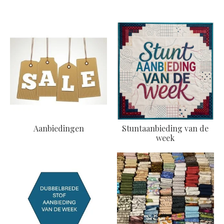
Aanbiedingen
Stuntaanbieding van de
week