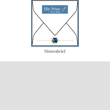
Nieuwsbrief