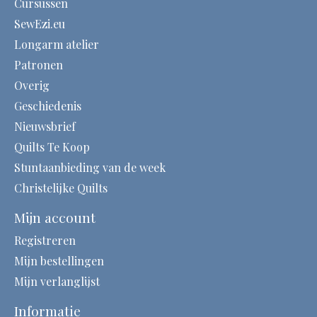
Cursussen
SewEzi.eu
Longarm atelier
Patronen
Overig
Geschiedenis
Nieuwsbrief
Quilts Te Koop
Stuntaanbieding van de week
Christelijke Quilts
Mijn account
Registreren
Mijn bestellingen
Mijn verlanglijst
Informatie