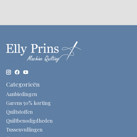
Categorieën
Aanbiedingen
Garens 50% korting
Quiltstoffen
Quiltbenodigdheden
Tussenvullingen