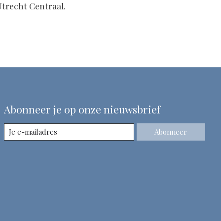
Utrecht Centraal.
Abonneer je op onze nieuwsbrief
Abonneer