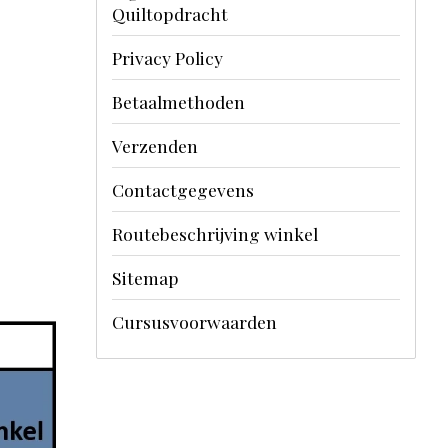
Quiltopdracht
Privacy Policy
Betaalmethoden
Verzenden
Contactgegevens
Routebeschrijving winkel
Sitemap
Cursusvoorwaarden