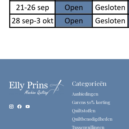
Categorieën
Aanbiedingen
Garens 50% korting
Quiltstoffen
Quiltbenodigdheden
Tussenvullingen