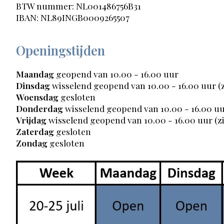
BTW nummer: NL001486756B31
IBAN: NL89INGB0009265507
Openingstijden
Maandag
geopend van 10.00 - 16.00 uur
Dinsdag
wisselend geopend van 10.00 - 16.00 uur (
Woensdag
gesloten
Donderdag
wisselend geopend van 10.00 - 16.00 uu
Vrijdag
wisselend geopend van 10.00 - 16.00 uur (z
Zaterdag
gesloten
Zondag
gesloten