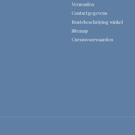
Verzenden
Contactgegevens
Routebeschrijving winkel
Sitemap
Cursusvoorwaarden