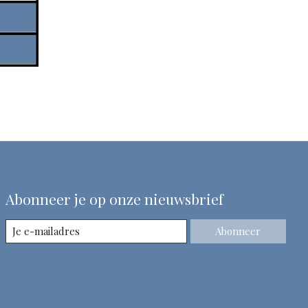
Abonneer je op onze nieuwsbrief
Abonneer