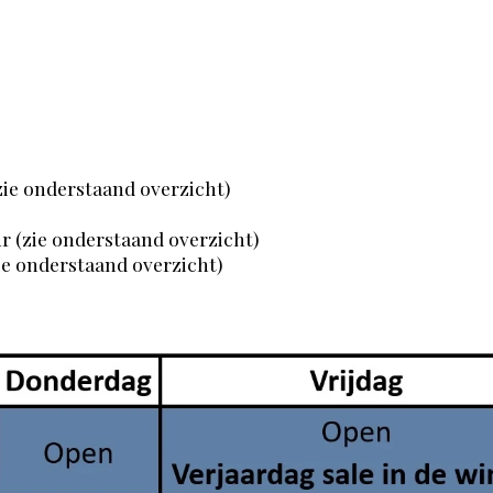
zie onderstaand overzicht)
r (zie onderstaand overzicht)
ie onderstaand overzicht)