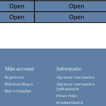
Mijn account
Informatie
Registreren
Algemene voorwaarden
Mijn bestellingen
Algemene voorwaarden
Quiltopdracht
Mijn verlanglijst
Privacy Policy
Betaalmethoden