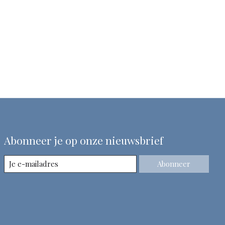
Abonneer je op onze nieuwsbrief
Abonneer