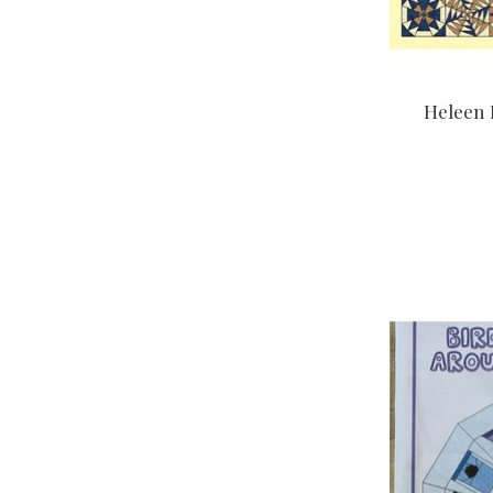
Heleen 