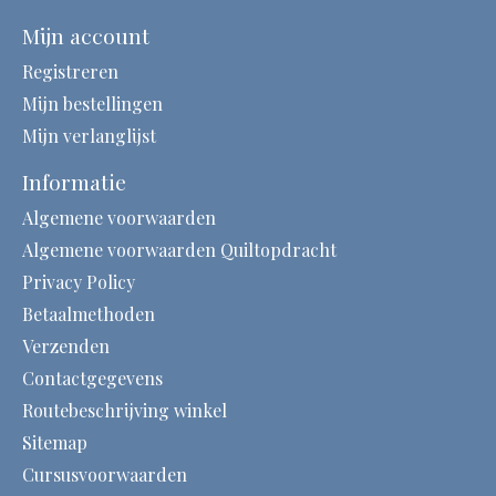
Mijn account
Registreren
Mijn bestellingen
Mijn verlanglijst
Informatie
Algemene voorwaarden
Algemene voorwaarden Quiltopdracht
Privacy Policy
Betaalmethoden
Verzenden
Contactgegevens
Routebeschrijving winkel
Sitemap
Cursusvoorwaarden