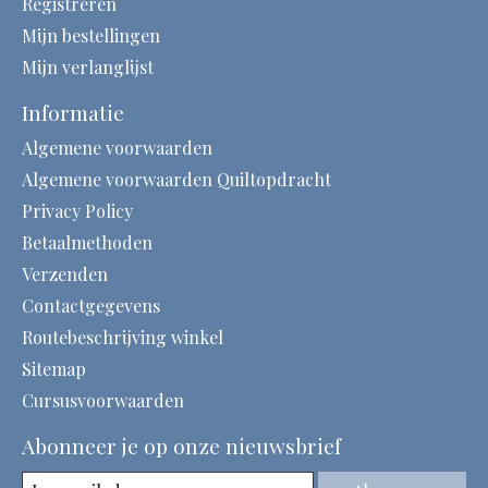
Registreren
Mijn bestellingen
Mijn verlanglijst
Informatie
Algemene voorwaarden
Algemene voorwaarden Quiltopdracht
Privacy Policy
Betaalmethoden
Verzenden
Contactgegevens
Routebeschrijving winkel
Sitemap
Cursusvoorwaarden
Abonneer je op onze nieuwsbrief