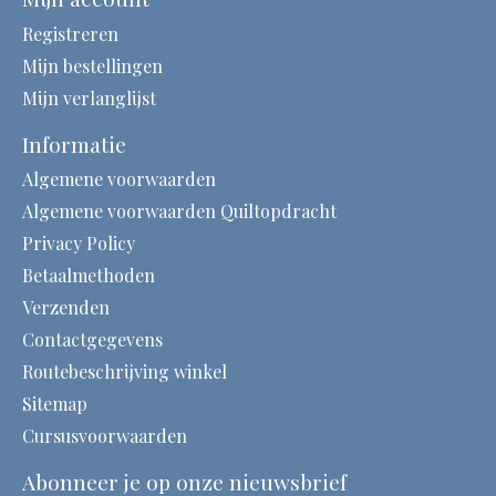
Registreren
Mijn bestellingen
Mijn verlanglijst
Informatie
Algemene voorwaarden
Algemene voorwaarden Quiltopdracht
Privacy Policy
Betaalmethoden
Verzenden
Contactgegevens
Routebeschrijving winkel
Sitemap
Cursusvoorwaarden
Abonneer je op onze nieuwsbrief