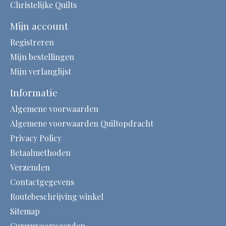
Christelijke Quilts
Mijn account
Registreren
Mijn bestellingen
Mijn verlanglijst
Informatie
Algemene voorwaarden
Algemene voorwaarden Quiltopdracht
Privacy Policy
Betaalmethoden
Verzenden
Contactgegevens
Routebeschrijving winkel
Sitemap
Cursusvoorwaarden