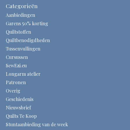
Categorieën
Aanbiedingen
Garens 50% korting
Quiltstoffen
Quiltbenodigdheden
Tussenvullingen
Cursussen
SewEzi.eu
Longarm atelier
Patronen
Overig
Geschiedenis
Nieuwsbrief
Quilts Te Koop
Stuntaanbieding van de week