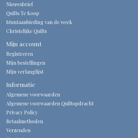
Nieuwsbrief
Quilts Te Koop
Stuntaanbieding van de week
Christelijke Quilts
Mijn account
Registreren
Mijn bestellingen
Mijn verlanglijst
Informatie
Algemene voorwaarden
Algemene voorwaarden Quiltopdracht
Privacy Policy
Betaalmethoden
Verzenden