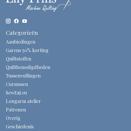
Categorieën
Aanbiedingen
Garens 50% korting
Quiltstoffen
Quiltbenodigdheden
Tussenvullingen
Cursussen
SewEzi.eu
Longarm atelier
Patronen
Overig
Geschiedenis