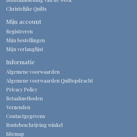
Christelijke Quilts
Mijn account
Registreren
Mijn bestellingen
Mijn verlanglijst
Informatie
Algemene voorwaarden
Algemene voorwaarden Quiltopdracht
Privacy Policy
Betaalmethoden
Verzenden
Contactgegevens
Routebeschrijving winkel
Sitemap