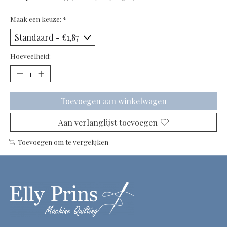
Maak een keuze:
*
Hoeveelheid:
Toevoegen aan winkelwagen
Aan verlanglijst toevoegen
Toevoegen om te vergelijken