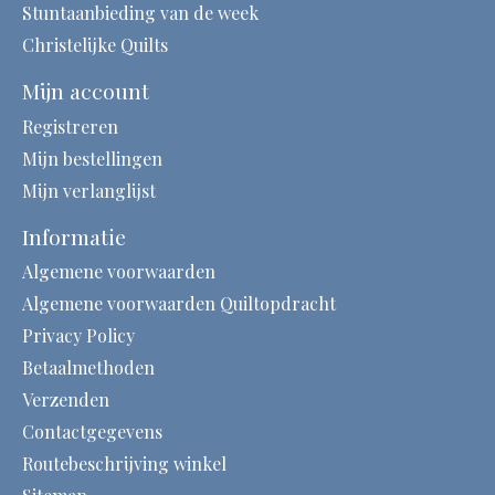
Stuntaanbieding van de week
Christelijke Quilts
Mijn account
Registreren
Mijn bestellingen
Mijn verlanglijst
Informatie
Algemene voorwaarden
Algemene voorwaarden Quiltopdracht
Privacy Policy
Betaalmethoden
Verzenden
Contactgegevens
Routebeschrijving winkel