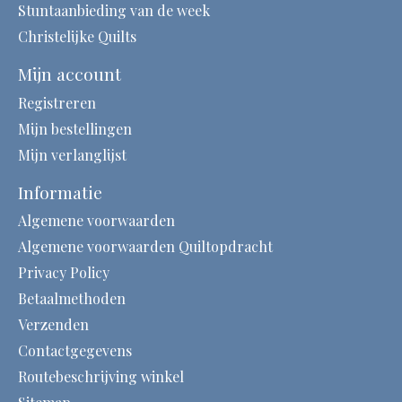
Stuntaanbieding van de week
Christelijke Quilts
Mijn account
Registreren
Mijn bestellingen
Mijn verlanglijst
Informatie
Algemene voorwaarden
Algemene voorwaarden Quiltopdracht
Privacy Policy
Betaalmethoden
Verzenden
Contactgegevens
Routebeschrijving winkel