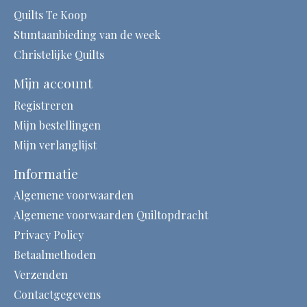
Quilts Te Koop
Stuntaanbieding van de week
Christelijke Quilts
Mijn account
Registreren
Mijn bestellingen
Mijn verlanglijst
Informatie
Algemene voorwaarden
Algemene voorwaarden Quiltopdracht
Privacy Policy
Betaalmethoden
Verzenden
Contactgegevens