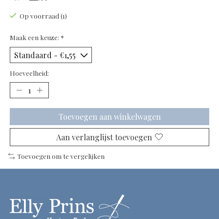
Op voorraad (1)
Maak een keuze:
*
Hoeveelheid:
Toevoegen aan winkelwagen
Aan verlanglijst toevoegen
Toevoegen om te vergelijken