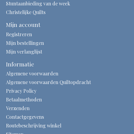
Stuntaanbieding van de week
Christelijke Quilts
Mijn account
Registreren
Mijn bestellingen
Mijn verlanglijst
Informatie
Algemene voorwaarden
Algemene voorwaarden Quiltopdracht
Privacy Policy
Betaalmethoden
Verzenden
Contactgegevens
Routebeschrijving winkel