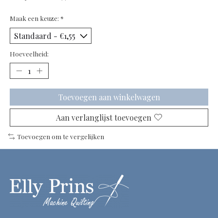
Maak een keuze:
*
Hoeveelheid:
Toevoegen aan winkelwagen
Aan verlanglijst toevoegen
Toevoegen om te vergelijken