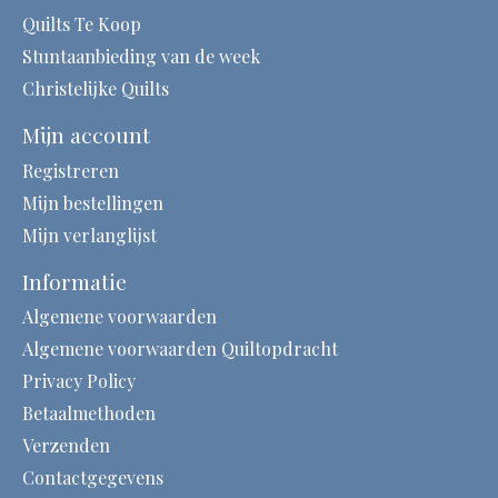
Quilts Te Koop
Stuntaanbieding van de week
Christelijke Quilts
Mijn account
Registreren
Mijn bestellingen
Mijn verlanglijst
Informatie
Algemene voorwaarden
Algemene voorwaarden Quiltopdracht
Privacy Policy
Betaalmethoden
Verzenden
Contactgegevens