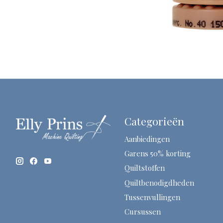
Categorieën
Aanbiedingen
Garens 50% korting
Quiltstoffen
Quiltbenodigdheden
Tussenvullingen
Cursussen