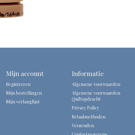
Mijn account
Informatie
Registreren
Algemene voorwaarden
Mijn bestellingen
Algemene voorwaarden
Quiltopdracht
Mijn verlanglijst
Privacy Policy
Betaalmethoden
Verzenden
Contactgegevens