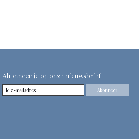
Abonneer je op onze nieuwsbrief
Abonneer