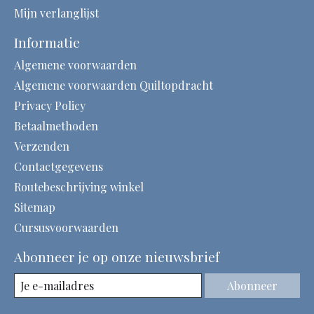
Mijn verlanglijst
Informatie
Algemene voorwaarden
Algemene voorwaarden Quiltopdracht
Privacy Policy
Betaalmethoden
Verzenden
Contactgegevens
Routebeschrijving winkel
Sitemap
Cursusvoorwaarden
Abonneer je op onze nieuwsbrief
Abonneer