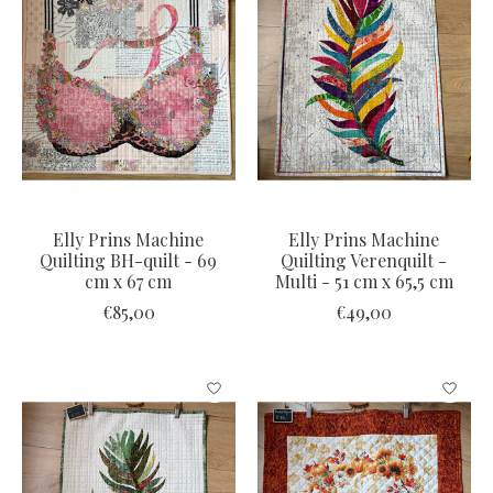
Elly Prins Machine
Elly Prins Machine
Quilting BH-quilt - 69
Quilting Verenquilt -
cm x 67 cm
Multi - 51 cm x 65,5 cm
€85,00
€49,00