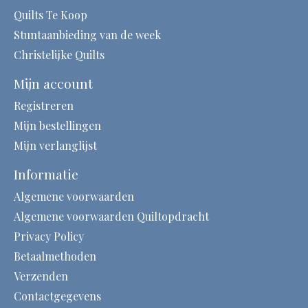
Quilts Te Koop
Stuntaanbieding van de week
Christelijke Quilts
Mijn account
Registreren
Mijn bestellingen
Mijn verlanglijst
Informatie
Algemene voorwaarden
Algemene voorwaarden Quiltopdracht
Privacy Policy
Betaalmethoden
Verzenden
Contactgegevens