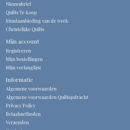
Nieuwsbrief
Quilts Te Koop
Stuntaanbieding van de week
Christelijke Quilts
Mijn account
Registreren
Mijn bestellingen
Mijn verlanglijst
Informatie
Algemene voorwaarden
Algemene voorwaarden Quiltopdracht
Privacy Policy
Betaalmethoden
Verzenden