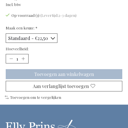
Incl. btw
Op voorraad (3)
(Levertijd:2-3 dagen)
Maak een keuze:
*
Hoeveelheid:
Toevoegen aan winkelwagen
Aan verlanglijst toevoegen
Toevoegen om te vergelijken