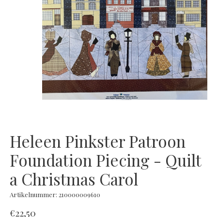
Heleen Pinkster Patroon
Foundation Piecing - Quilt
a Christmas Carol
Artikelnummer: 210000009610
€22,50