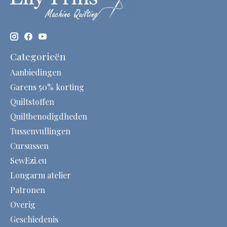
Categorieën
Aanbiedingen
Garens 50% korting
Quiltstoffen
Quiltbenodigdheden
Tussenvullingen
Cursussen
SewEzi.eu
Longarm atelier
Patronen
Overig
Geschiedenis