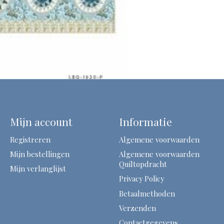
Mijn account
Informatie
Registreren
Algemene voorwaarden
Mijn bestellingen
Algemene voorwaarden
Quiltopdracht
Mijn verlanglijst
Privacy Policy
Betaalmethoden
Verzenden
Contactgegevens