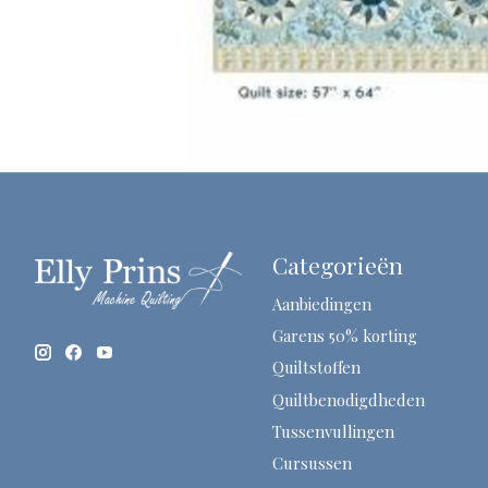
Categorieën
Aanbiedingen
Garens 50% korting
Quiltstoffen
Quiltbenodigdheden
Tussenvullingen
Cursussen