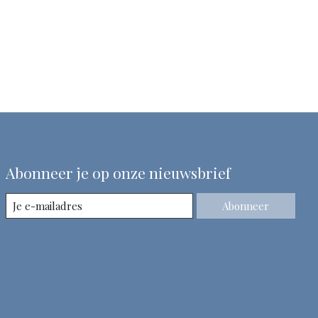
Abonneer je op onze nieuwsbrief
Abonneer