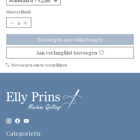
Hoeveelheid:
Toevoegen aan winkelwagen
Aan verlanglijst toevoegen
Toevoegen om te vergelijken
Categorieën