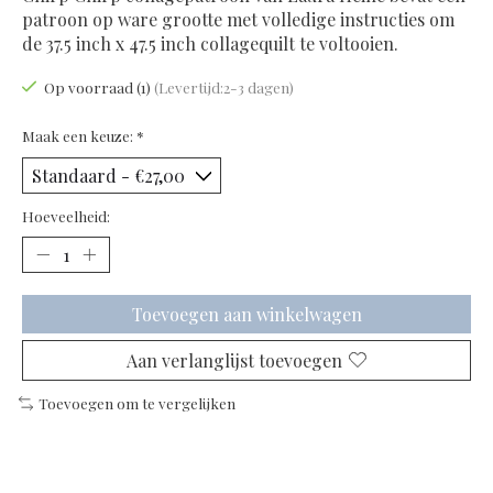
patroon op ware grootte met volledige instructies om
de 37.5 inch x 47.5 inch collagequilt te voltooien.
Op voorraad (1)
(Levertijd:2-3 dagen)
Maak een keuze:
*
Hoeveelheid:
Toevoegen aan winkelwagen
Aan verlanglijst toevoegen
Toevoegen om te vergelijken