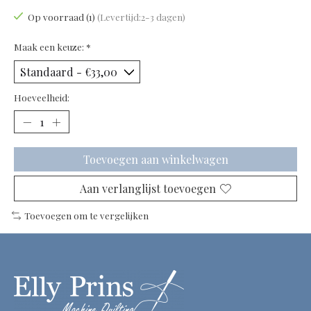
Op voorraad (1)
(Levertijd:2-3 dagen)
Maak een keuze:
*
Hoeveelheid:
Toevoegen aan winkelwagen
Aan verlanglijst toevoegen
Toevoegen om te vergelijken