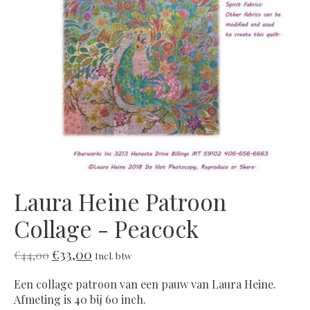
Laura Heine Patroon
Collage - Peacock
€33,00
€44,00
Incl. btw
Een collage patroon van een pauw van Laura Heine.
Afmeting is 40 bij 60 inch.