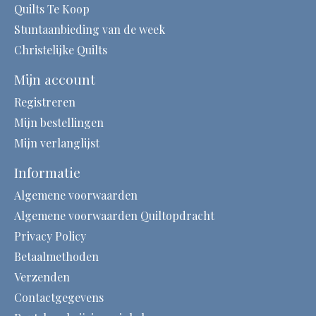
Quilts Te Koop
Stuntaanbieding van de week
Christelijke Quilts
Mijn account
Registreren
Mijn bestellingen
Mijn verlanglijst
Informatie
Algemene voorwaarden
Algemene voorwaarden Quiltopdracht
Privacy Policy
Betaalmethoden
Verzenden
Contactgegevens