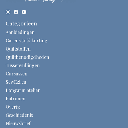
Categorieën
Aanbiedingen
Garens 50% korting
Quiltstoffen
Quiltbenodigdheden
Tussenvullingen
Cursussen
SewEzi.eu
Longarm atelier
Patronen
Overig
Geschiedenis
Nieuwsbrief