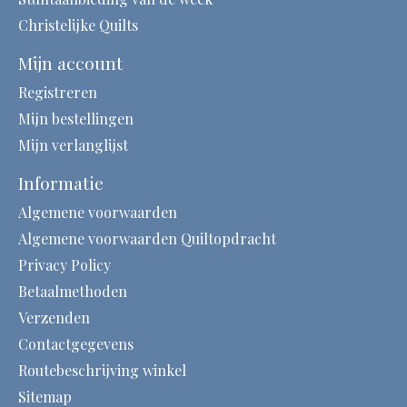
Christelijke Quilts
Mijn account
Registreren
Mijn bestellingen
Mijn verlanglijst
Informatie
Algemene voorwaarden
Algemene voorwaarden Quiltopdracht
Privacy Policy
Betaalmethoden
Verzenden
Contactgegevens
Routebeschrijving winkel
Sitemap