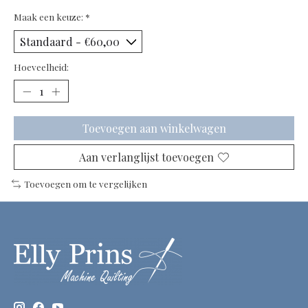
Maak een keuze:
*
Hoeveelheid:
Toevoegen aan winkelwagen
Aan verlanglijst toevoegen
Toevoegen om te vergelijken