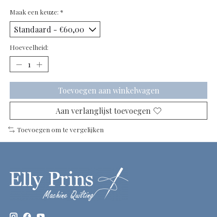
Maak een keuze:
*
Hoeveelheid:
Toevoegen aan winkelwagen
Aan verlanglijst toevoegen
Toevoegen om te vergelijken