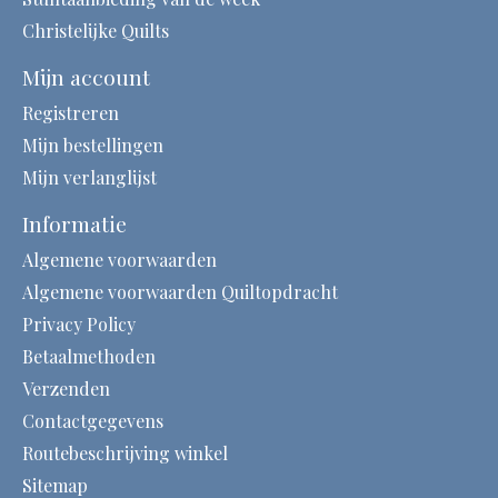
Christelijke Quilts
Mijn account
Registreren
Mijn bestellingen
Mijn verlanglijst
Informatie
Algemene voorwaarden
Algemene voorwaarden Quiltopdracht
Privacy Policy
Betaalmethoden
Verzenden
Contactgegevens
Routebeschrijving winkel
Sitemap