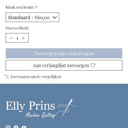
Maak een keuze:
*
Hoeveelheid:
Toevoegen aan winkelwagen
Aan verlanglijst toevoegen
Toevoegen om te vergelijken