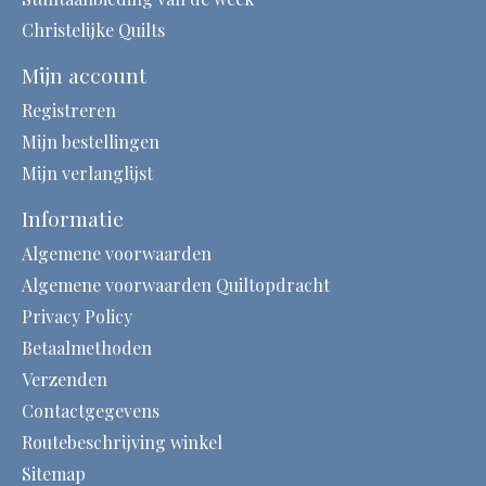
Christelijke Quilts
Mijn account
Registreren
Mijn bestellingen
Mijn verlanglijst
Informatie
Algemene voorwaarden
Algemene voorwaarden Quiltopdracht
Privacy Policy
Betaalmethoden
Verzenden
Contactgegevens
Routebeschrijving winkel
Sitemap