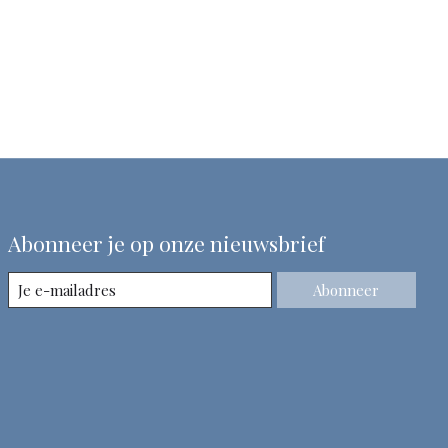
Abonneer je op onze nieuwsbrief
Abonneer