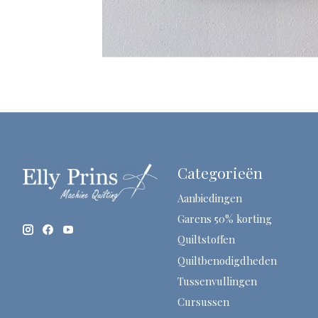
Categorieën
Aanbiedingen
Garens 50% korting
Quiltstoffen
Quiltbenodigdheden
Tussenvullingen
Cursussen