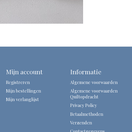
Mijn account
Informatie
Registreren
Algemene voorwaarden
Mijn bestellingen
Algemene voorwaarden
Quiltopdracht
Mijn verlanglijst
Privacy Policy
Betaalmethoden
Verzenden
Contactgegevens