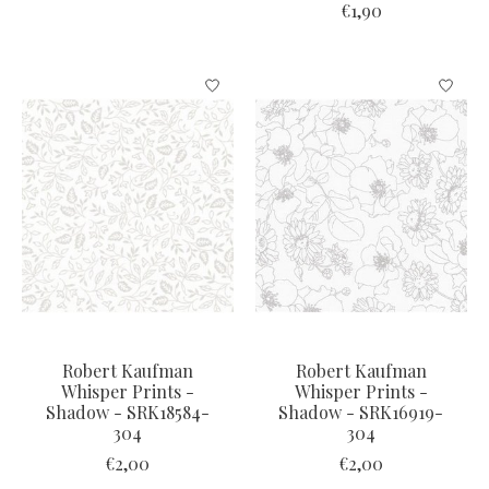
€1,90
Robert Kaufman
Robert Kaufman
Whisper Prints -
Whisper Prints -
Shadow - SRK18584-
Shadow - SRK16919-
304
304
€2,00
€2,00