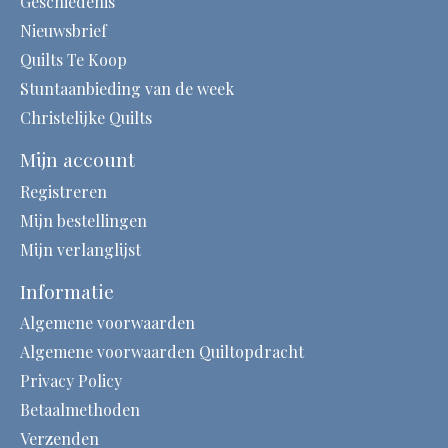
Geschiedenis
Nieuwsbrief
Quilts Te Koop
Stuntaanbieding van de week
Christelijke Quilts
Mijn account
Registreren
Mijn bestellingen
Mijn verlanglijst
Informatie
Algemene voorwaarden
Algemene voorwaarden Quiltopdracht
Privacy Policy
Betaalmethoden
Verzenden