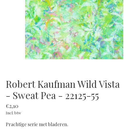
Robert Kaufman Wild Vista
- Sweat Pea - 22125-55
€2,10
Incl. btw
Prachtige serie met bladeren.