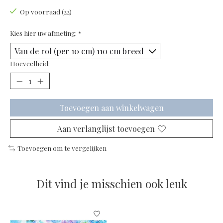
Op voorraad (22)
Kies hier uw afmeting:
*
Hoeveelheid:
Toevoegen aan winkelwagen
Aan verlanglijst toevoegen
Toevoegen om te vergelijken
Dit vind je misschien ook leuk
Items van productcarrousel