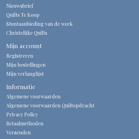
Nieuwsbrief
Quilts Te Koop
Stuntaanbieding van de week
Christelijke Quilts
Mijn account
Registreren
Mijn bestellingen
Mijn verlanglijst
Informatie
Algemene voorwaarden
Algemene voorwaarden Quiltopdracht
Privacy Policy
Betaalmethoden
Verzenden