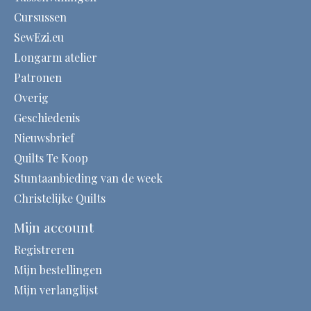
Cursussen
SewEzi.eu
Longarm atelier
Patronen
Overig
Geschiedenis
Nieuwsbrief
Quilts Te Koop
Stuntaanbieding van de week
Christelijke Quilts
Mijn account
Registreren
Mijn bestellingen
Mijn verlanglijst