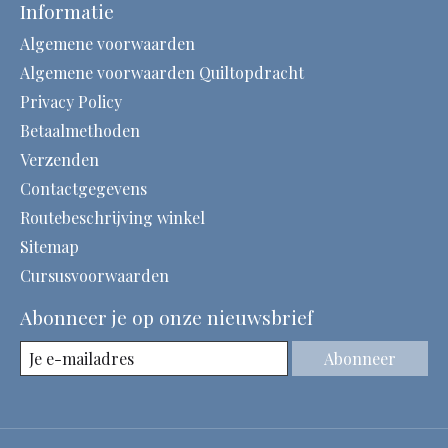
Informatie
Algemene voorwaarden
Algemene voorwaarden Quiltopdracht
Privacy Policy
Betaalmethoden
Verzenden
Contactgegevens
Routebeschrijving winkel
Sitemap
Cursusvoorwaarden
Abonneer je op onze nieuwsbrief
Abonneer