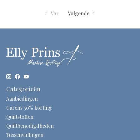
Vor.
Volgende
Categorieën
Aanbiedingen
Garens 50% korting
Quiltstoffen
Quiltbenodigdheden
Tussenvullingen