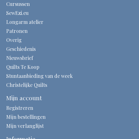
Cursussen
SewEzi.eu
Longarm atelier
Patronen
Overig
Geschiedenis
Nieuwsbrief
Quilts Te Koop
Stuntaanbieding van de week
Christelijke Quilts
Mijn account
Registreren
Mijn bestellingen
Mijn verlanglijst
Informatie