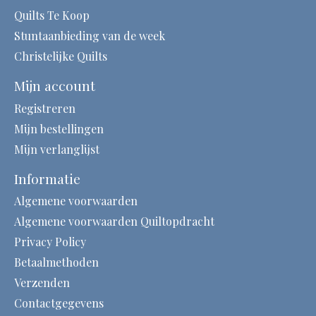
Quilts Te Koop
Stuntaanbieding van de week
Christelijke Quilts
Mijn account
Registreren
Mijn bestellingen
Mijn verlanglijst
Informatie
Algemene voorwaarden
Algemene voorwaarden Quiltopdracht
Privacy Policy
Betaalmethoden
Verzenden
Contactgegevens