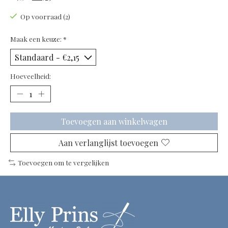
Op voorraad (2)
Maak een keuze:
*
Hoeveelheid:
Toevoegen aan winkelwagen
Aan verlanglijst toevoegen
Toevoegen om te vergelijken