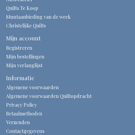
Quilts Te Koop
Stuntaanbieding van de week
Christelijke Quilts
Mijn account
Registreren
Mijn bestellingen
Mijn verlanglijst
Informatie
Algemene voorwaarden
Algemene voorwaarden Quiltopdracht
Privacy Policy
Betaalmethoden
Verzenden
Contactgegevens