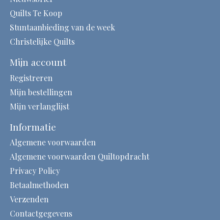
Quilts Te Koop
Stuntaanbieding van de week
Christelijke Quilts
Mijn account
Registreren
Mijn bestellingen
Mijn verlanglijst
Informatie
Algemene voorwaarden
Algemene voorwaarden Quiltopdracht
Privacy Policy
Betaalmethoden
Verzenden
Contactgegevens