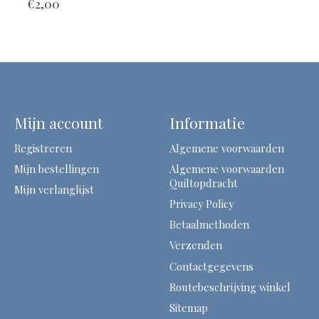
€2,00
Mijn account
Informatie
Registreren
Algemene voorwaarden
Mijn bestellingen
Algemene voorwaarden
Quiltopdracht
Mijn verlanglijst
Privacy Policy
Betaalmethoden
Verzenden
Contactgegevens
Routebeschrijving winkel
Sitemap