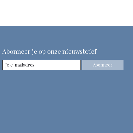
Abonneer je op onze nieuwsbrief
Abonneer