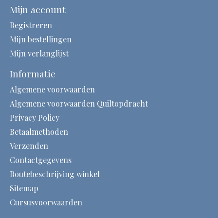
Mijn account
Registreren
Mijn bestellingen
Mijn verlanglijst
Informatie
Algemene voorwaarden
Algemene voorwaarden Quiltopdracht
Privacy Policy
Betaalmethoden
Verzenden
Contactgegevens
Routebeschrijving winkel
Sitemap
Cursusvoorwaarden