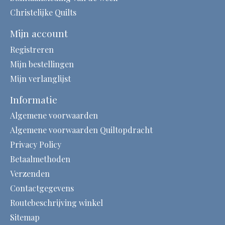
Christelijke Quilts
Mijn account
Registreren
Mijn bestellingen
Mijn verlanglijst
Informatie
Algemene voorwaarden
Algemene voorwaarden Quiltopdracht
Privacy Policy
Betaalmethoden
Verzenden
Contactgegevens
Routebeschrijving winkel
Sitemap