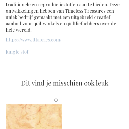
traditionele en reproductiestoffen aan te bieden. Deze
ontwikkelingen hebben van Timeless Treasures een
uniek bedrijf gemaakt met een uitgebreid creatief
aanbod voor quiltwinkels en quiltliefhebbers over de
hele wereld.
https://www.ttfabrics.com/
Jungle stof
Dit vind je misschien ook leuk
Items van productcarrousel