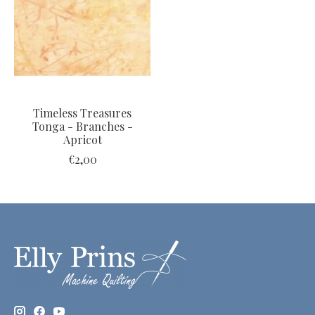
Timeless Treasures
Tonga - Branches -
Apricot
€2,00