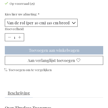
Op voorraad (25)
Kies hier uw afmeting:
*
Hoeveelheid:
Toevoegen aan winkelwagen
Aan verlanglijst toevoegen
Toevoegen om te vergelijken
Beschrijving
Over Timeless Treasures