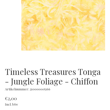
Timeless Treasures Tonga
- Jungle Foliage - Chiffon
Artikelnummer: 210000005166
€2,00
Incl. btw