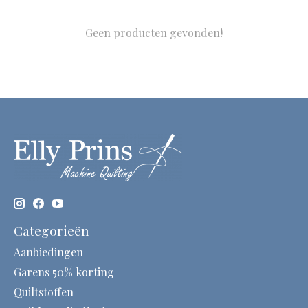
Geen producten gevonden!
Categorieën
Aanbiedingen
Garens 50% korting
Quiltstoffen