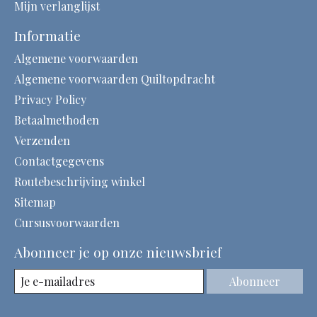
Mijn verlanglijst
Informatie
Algemene voorwaarden
Algemene voorwaarden Quiltopdracht
Privacy Policy
Betaalmethoden
Verzenden
Contactgegevens
Routebeschrijving winkel
Sitemap
Cursusvoorwaarden
Abonneer je op onze nieuwsbrief
Abonneer