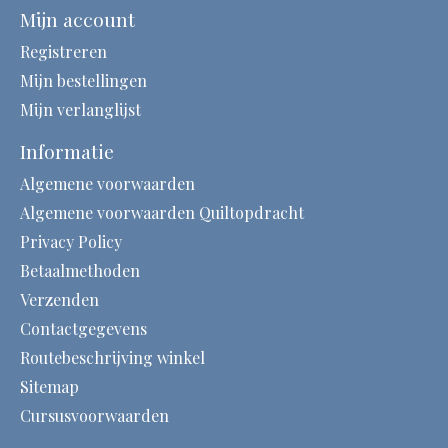
Mijn account
Registreren
Mijn bestellingen
Mijn verlanglijst
Informatie
Algemene voorwaarden
Algemene voorwaarden Quiltopdracht
Privacy Policy
Betaalmethoden
Verzenden
Contactgegevens
Routebeschrijving winkel
Sitemap
Cursusvoorwaarden