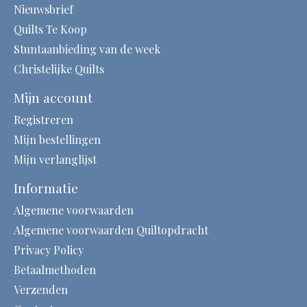
Nieuwsbrief
Quilts Te Koop
Stuntaanbieding van de week
Christelijke Quilts
Mijn account
Registreren
Mijn bestellingen
Mijn verlanglijst
Informatie
Algemene voorwaarden
Algemene voorwaarden Quiltopdracht
Privacy Policy
Betaalmethoden
Verzenden