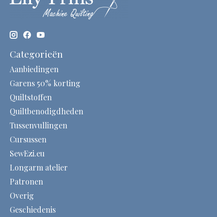
Categorieën
Aanbiedingen
Garens 50% korting
Quiltstoffen
Quiltbenodigdheden
Tussenvullingen
Cursussen
SewEzi.eu
Longarm atelier
Patronen
Overig
Geschiedenis