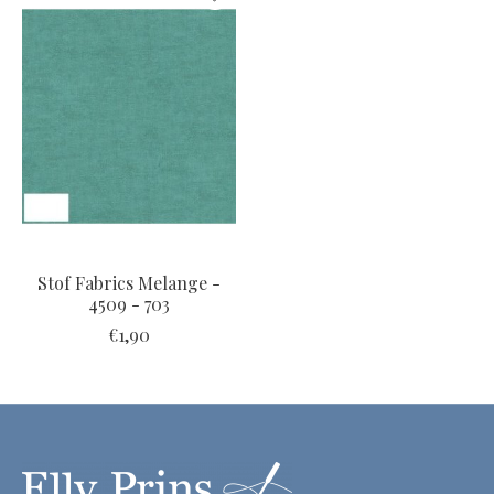
Stof Fabrics Melange -
4509 - 703
€1,90