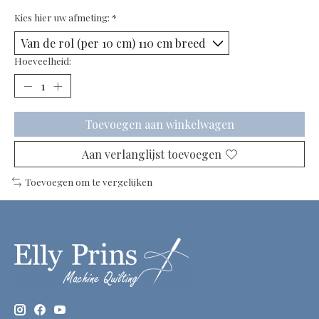
Kies hier uw afmeting:
*
Hoeveelheid:
Toevoegen aan winkelwagen
Aan verlanglijst toevoegen
Toevoegen om te vergelijken