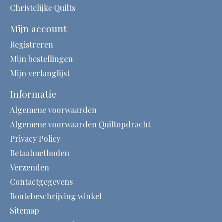
Christelijke Quilts
Mijn account
Registreren
Mijn bestellingen
Mijn verlanglijst
Informatie
Algemene voorwaarden
Algemene voorwaarden Quiltopdracht
Privacy Policy
Betaalmethoden
Verzenden
Contactgegevens
Routebeschrijving winkel
Sitemap