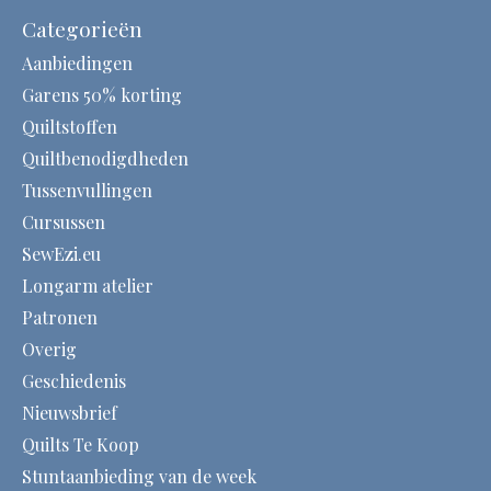
Categorieën
Aanbiedingen
Garens 50% korting
Quiltstoffen
Quiltbenodigdheden
Tussenvullingen
Cursussen
SewEzi.eu
Longarm atelier
Patronen
Overig
Geschiedenis
Nieuwsbrief
Quilts Te Koop
Stuntaanbieding van de week