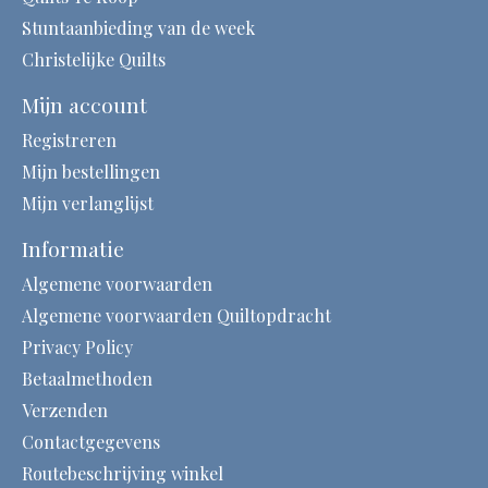
Stuntaanbieding van de week
Christelijke Quilts
Mijn account
Registreren
Mijn bestellingen
Mijn verlanglijst
Informatie
Algemene voorwaarden
Algemene voorwaarden Quiltopdracht
Privacy Policy
Betaalmethoden
Verzenden
Contactgegevens
Routebeschrijving winkel