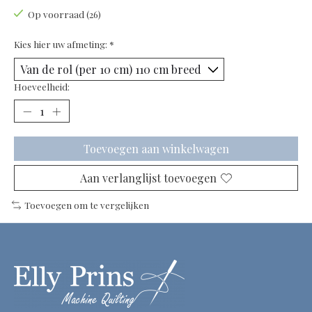
Op voorraad (26)
Kies hier uw afmeting:
*
Hoeveelheid:
Toevoegen aan winkelwagen
Aan verlanglijst toevoegen
Toevoegen om te vergelijken