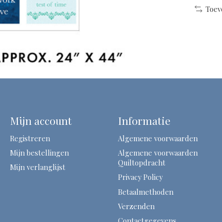
Toev
Mijn account
Informatie
Registreren
Algemene voorwaarden
Mijn bestellingen
Algemene voorwaarden
Quiltopdracht
Mijn verlanglijst
Privacy Policy
Betaalmethoden
Verzenden
Contactgegevens