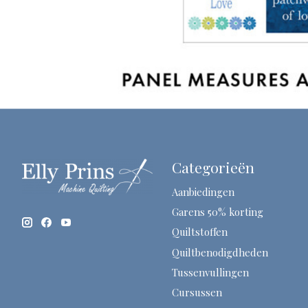
Categorieën
Aanbiedingen
Garens 50% korting
Quiltstoffen
Quiltbenodigdheden
Tussenvullingen
Cursussen