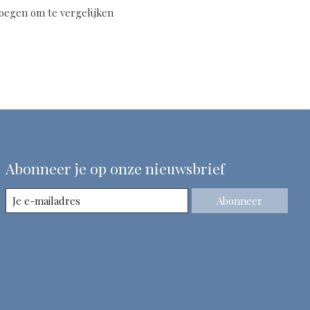
oegen om te vergelijken
Abonneer je op onze nieuwsbrief
Abonneer