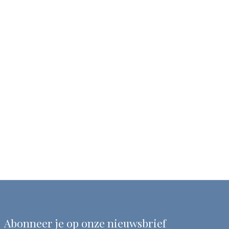
Abonneer je op onze nieuwsbrief