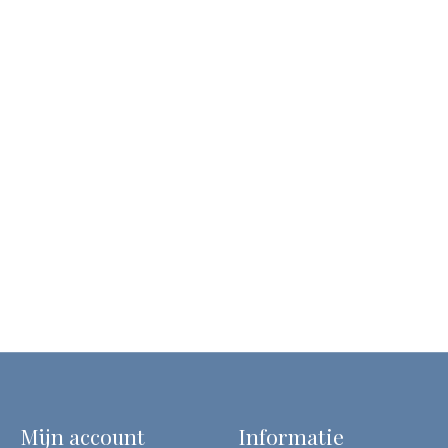
Mijn account
Informatie