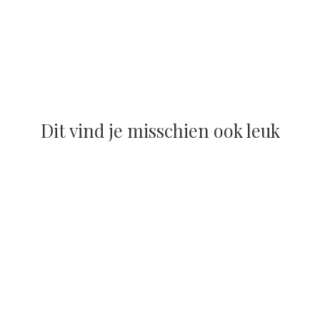
Dit vind je misschien ook leuk