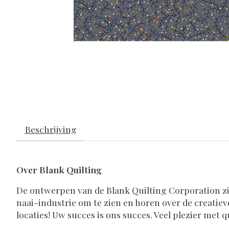
Beschrijving
Over Blank Quilting
De ontwerpen van de Blank Quilting Corporation zi
naai-industrie om te zien en horen over de creatie
locaties! Uw succes is ons succes. Veel plezier met q