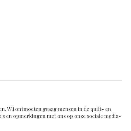
en. Wij ontmoeten graag mensen in de quilt- en
oto's en opmerkingen met ons op onze sociale media-