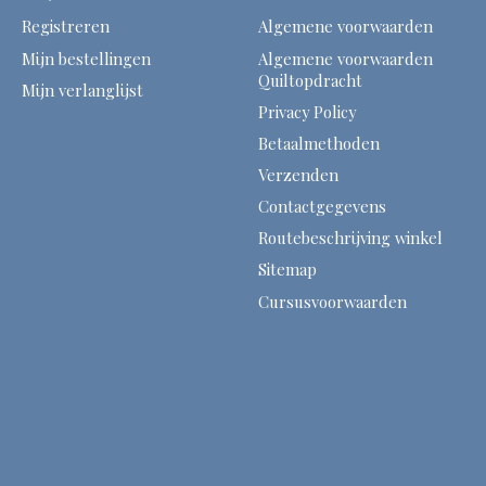
Registreren
Algemene voorwaarden
Mijn bestellingen
Algemene voorwaarden
Quiltopdracht
Mijn verlanglijst
Privacy Policy
Betaalmethoden
Verzenden
Contactgegevens
Routebeschrijving winkel
Sitemap
Cursusvoorwaarden