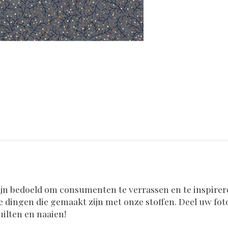
jn bedoeld om consumenten te verrassen en te inspirer
ve dingen die gemaakt zijn met onze stoffen. Deel uw f
uilten en naaien!