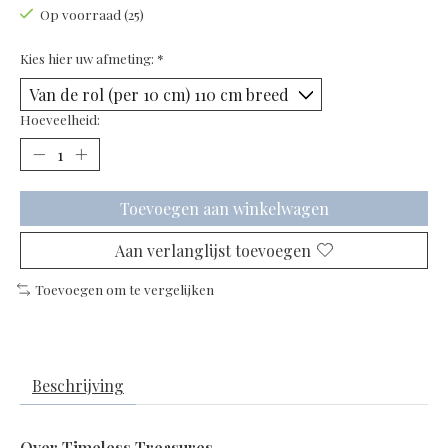
Op voorraad (25)
Kies hier uw afmeting:
*
Hoeveelheid:
Toevoegen aan winkelwagen
Aan verlanglijst toevoegen
Toevoegen om te vergelijken
Beschrijving
Over Timeless Treasures