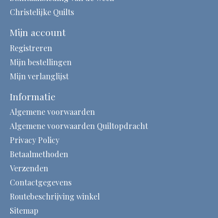
Christelijke Quilts
Mijn account
Registreren
Mijn bestellingen
Mijn verlanglijst
Informatie
Algemene voorwaarden
Algemene voorwaarden Quiltopdracht
Privacy Policy
Betaalmethoden
Verzenden
Contactgegevens
Routebeschrijving winkel
Sitemap