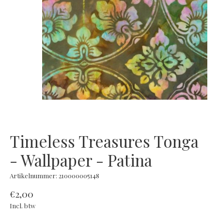
Timeless Treasures Tonga
- Wallpaper - Patina
Artikelnummer: 210000005148
€2,00
Incl. btw