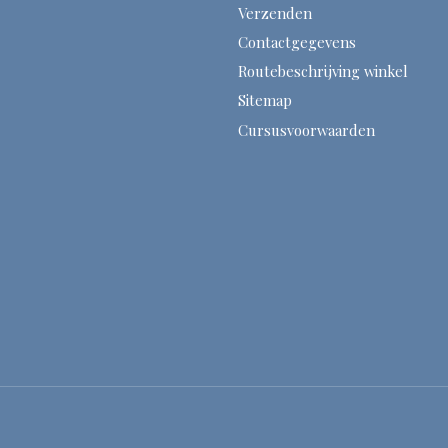
Verzenden
Contactgegevens
Routebeschrijving winkel
Sitemap
Cursusvoorwaarden