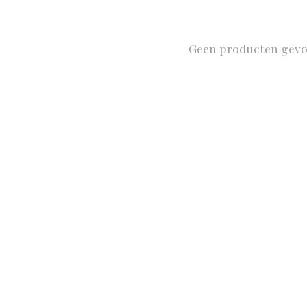
Geen producten gev