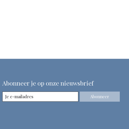
Abonneer je op onze nieuwsbrief
Abonneer