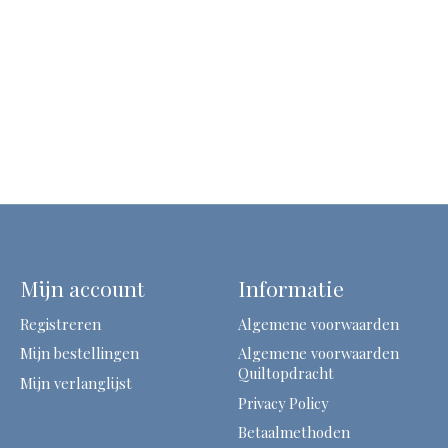
Mijn account
Informatie
Registreren
Algemene voorwaarden
Mijn bestellingen
Algemene voorwaarden
Quiltopdracht
Mijn verlanglijst
Privacy Policy
Betaalmethoden