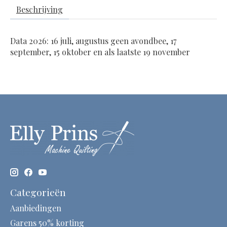
Beschrijving
Data 2026: 16 juli, augustus geen avondbee, 17
september, 15 oktober en als laatste 19 november
Categorieën
Aanbiedingen
Garens 50% korting