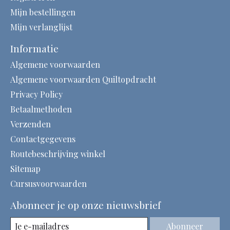
Mijn bestellingen
Mijn verlanglijst
Informatie
Algemene voorwaarden
Algemene voorwaarden Quiltopdracht
Privacy Policy
Betaalmethoden
Verzenden
Contactgegevens
Routebeschrijving winkel
Sitemap
Cursusvoorwaarden
Abonneer je op onze nieuwsbrief
Abonneer