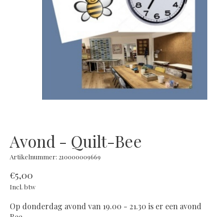
Avond - Quilt-Bee
Artikelnummer: 210000009669
€5,00
Incl. btw
Op donderdag avond van 19.00 - 21.30 is er een avond
Bee.