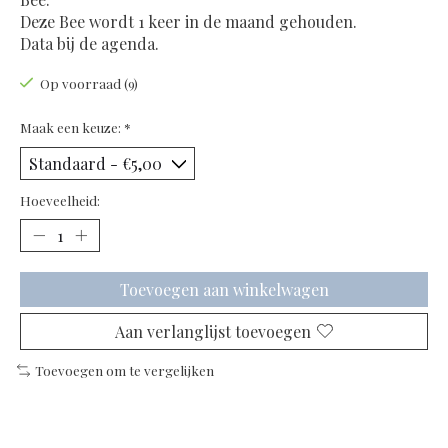
Deze Bee wordt 1 keer in de maand gehouden.
Data bij de agenda.
Op voorraad (9)
Maak een keuze:
*
Hoeveelheid:
Toevoegen aan winkelwagen
Aan verlanglijst toevoegen
Toevoegen om te vergelijken