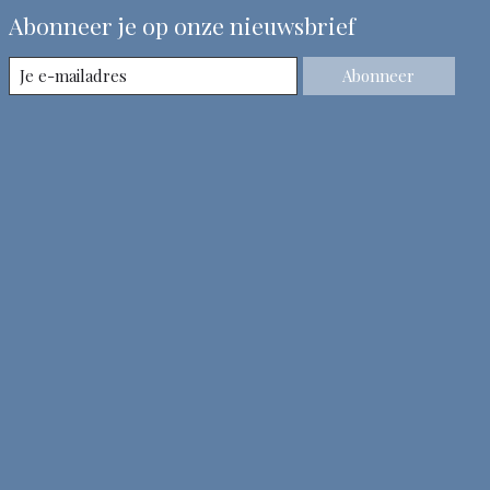
Abonneer je op onze nieuwsbrief
Abonneer