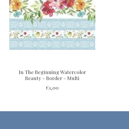
In The Beginning Watercolor
Beauty - Border - Multi
€1,00