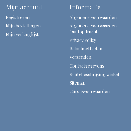
Mijn account
Informatie
Registreren
Algemene voorwaarden
Mijn bestellingen
Algemene voorwaarden
Quiltopdracht
Mijn verlanglijst
Privacy Policy
Betaalmethoden
Verzenden
Contactgegevens
Routebeschrijving winkel
Sitemap
Cursusvoorwaarden