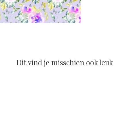
Dit vind je misschien ook leuk